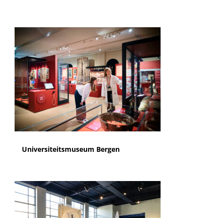
Universiteitsmuseum Bergen