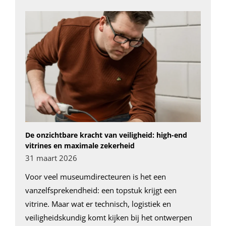
De onzichtbare kracht van veiligheid: high-end
vitrines en maximale zekerheid
31 maart 2026
Voor veel museumdirecteuren is het een
vanzelfsprekendheid: een topstuk krijgt een
vitrine. Maar wat er technisch, logistiek en
veiligheidskundig komt kijken bij het ontwerpen