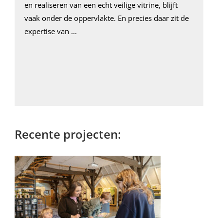
en realiseren van een echt veilige vitrine, blijft
vaak onder de oppervlakte. En precies daar zit de
expertise van ...
Recente projecten: