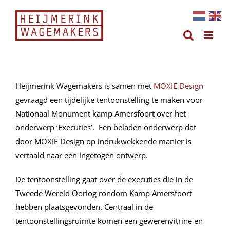
Ga
naar
inhoud
Heijmerink Wagemakers is samen met
MOXIE Design
gevraagd een tijdelijke tentoonstelling te maken voor
Nationaal Monument kamp Amersfoort over het
onderwerp ‘Executies’. Een beladen onderwerp dat
door MOXIE Design op indrukwekkende manier is
vertaald naar een ingetogen ontwerp.
De tentoonstelling gaat over de executies die in de
Tweede Wereld Oorlog rondom Kamp Amersfoort
hebben plaatsgevonden. Centraal in de
tentoonstellingsruimte komen een gewerenvitrine en