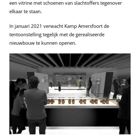
een vitrine met schoenen van slachtoffers tegenover
elkaar te staan.
In januari 2021 verwacht Kamp Amersfoort de
tentoonstelling tegelijk met de gerealiseerde
nieuwbouw te kunnen openen.