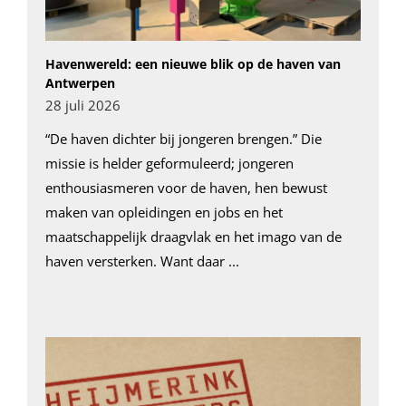
Havenwereld: een nieuwe blik op de haven van
Antwerpen
28 juli 2026
“De haven dichter bij jongeren brengen.” Die
missie is helder geformuleerd; jongeren
enthousiasmeren voor de haven, hen bewust
maken van opleidingen en jobs en het
maatschappelijk draagvlak en het imago van de
haven versterken. Want daar ...