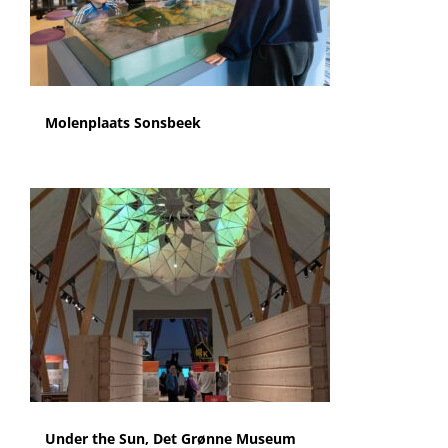
Molenplaats Sonsbeek
Under the Sun, Det Grønne Museum