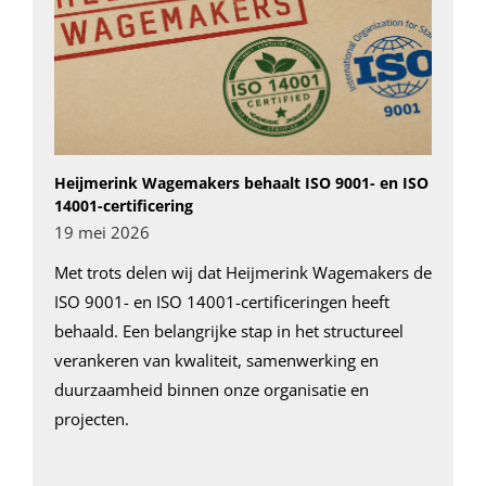
Heijmerink Wagemakers behaalt ISO 9001- en ISO
14001-certificering
19 mei 2026
Met trots delen wij dat Heijmerink Wagemakers de
ISO 9001- en ISO 14001-certificeringen heeft
behaald. Een belangrijke stap in het structureel
verankeren van kwaliteit, samenwerking en
duurzaamheid binnen onze organisatie en
projecten.