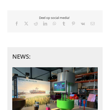
Deel op social media!
NEWS: