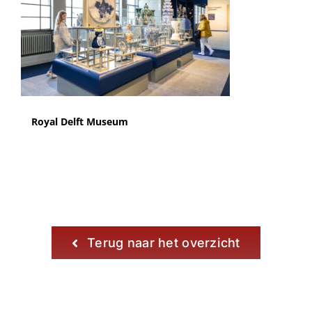
Royal Delft Museum
Terug naar het overzicht