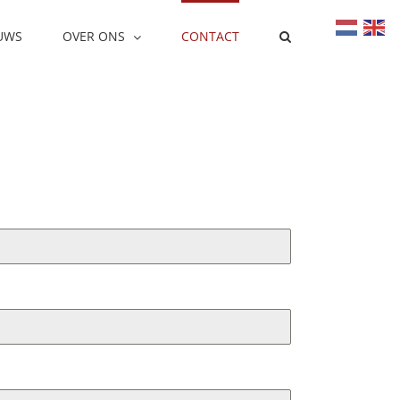
UWS
OVER ONS
CONTACT