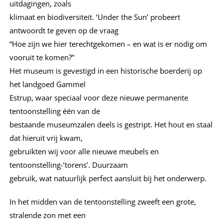
uitdagingen, zoals
klimaat en biodiversiteit. ‘Under the Sun’ probeert
antwoordt te geven op de vraag
“Hoe zijn we hier terechtgekomen – en wat is er nodig om
vooruit te komen?”
Het museum is gevestigd in een historische boerderij op
het landgoed Gammel
Estrup, waar speciaal voor deze nieuwe permanente
tentoonstelling één van de
bestaande museumzalen deels is gestript. Het hout en staal
dat hieruit vrij kwam,
gebruikten wij voor alle nieuwe meubels en
tentoonstelling-’torens’. Duurzaam
gebruik, wat natuurlijk perfect aansluit bij het onderwerp.
In het midden van de tentoonstelling zweeft een grote,
stralende zon met een