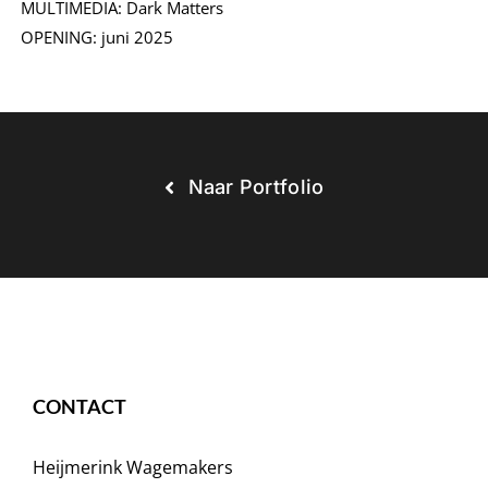
MULTIMEDIA: Dark Matters
OPENING: juni 2025
Naar Portfolio
CONTACT
Heijmerink Wagemakers