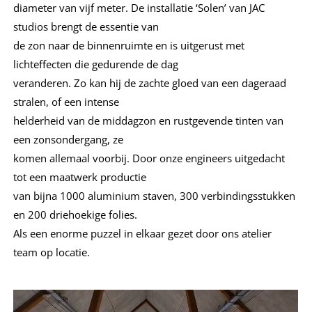
diameter van vijf meter. De installatie ‘Solen’ van JAC
studios brengt de essentie van
de zon naar de binnenruimte en is uitgerust met
lichteffecten die gedurende de dag
veranderen. Zo kan hij de zachte gloed van een dageraad
stralen, of een intense
helderheid van de middagzon en rustgevende tinten van
een zonsondergang, ze
komen allemaal voorbij. Door onze engineers uitgedacht
tot een maatwerk productie
van bijna 1000 aluminium staven, 300 verbindingsstukken
en 200 driehoekige folies.
Als een enorme puzzel in elkaar gezet door ons atelier
team op locatie.