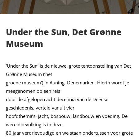
Under the Sun, Det Grønne
Museum
‘Under the Sun’ is de nieuwe, grote tentoonstelling van Det
Grønne Museum (‘het
groene museum’) in Auning, Denemarken. Hierin wordt je
meegenomen op een reis
door de afgelopen acht decennia van de Deense
geschiedenis, verteld vanuit vier
hoofdthema’s: jacht, bosbouw, landbouw en voeding. De
wereldbevolking is in deze
80 jaar verdrievoudigd en we staan ondertussen voor grote