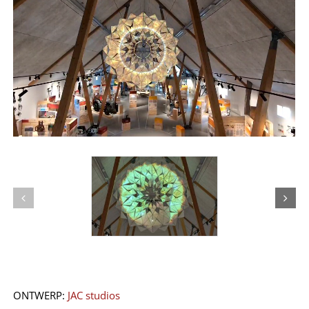
ONTWERP:
JAC studios