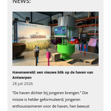
NEWS:
Havenwereld: een nieuwe blik op de haven van
Antwerpen
28 juli 2026
“De haven dichter bij jongeren brengen.” Die
missie is helder geformuleerd; jongeren
enthousiasmeren voor de haven, hen bewust