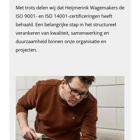
Met trots delen wij dat Heijmerink Wagemakers de
ISO 9001- en ISO 14001-certificeringen heeft
behaald. Een belangrijke stap in het structureel
verankeren van kwaliteit, samenwerking en
duurzaamheid binnen onze organisatie en
projecten.