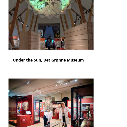
Under the Sun, Det Grønne Museum