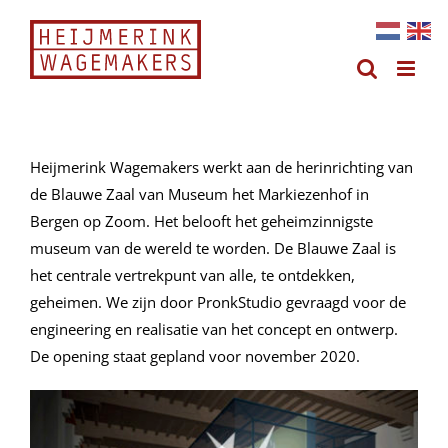
Ga
naar
inhoud
Heijmerink Wagemakers werkt aan de herinrichting van
de Blauwe Zaal van Museum het Markiezenhof in
Bergen op Zoom. Het belooft het geheimzinnigste
museum van de wereld te worden. De Blauwe Zaal is
het centrale vertrekpunt van alle, te ontdekken,
geheimen. We zijn door PronkStudio gevraagd voor de
engineering en realisatie van het concept en ontwerp.
De opening staat gepland voor november 2020.