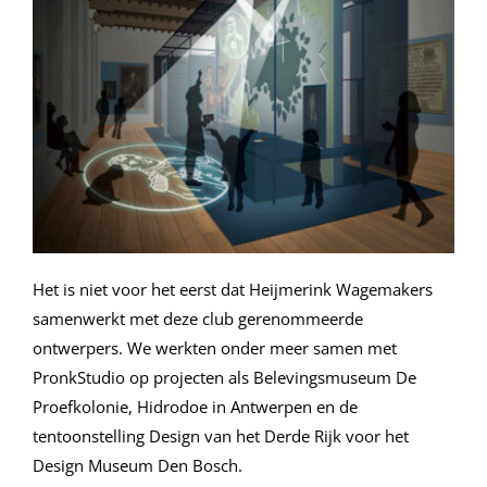
Het is niet voor het eerst dat Heijmerink Wagemakers
samenwerkt met deze club gerenommeerde
ontwerpers. We werkten onder meer samen met
PronkStudio op projecten als Belevingsmuseum De
Proefkolonie, Hidrodoe in Antwerpen en de
tentoonstelling Design van het Derde Rijk voor het
Design Museum Den Bosch.