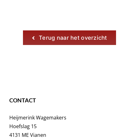
Terug naar het overzicht
CONTACT
Heijmerink Wagemakers
Hoefslag 15
4131 ME Vianen