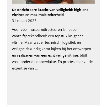
De onzichtbare kracht van veiligheid: high-end
vitrines en maximale zekerheid
31 maart 2026
Voor veel museumdirecteuren is het een
vanzelfsprekendheid: een topstuk krijgt een
vitrine. Maar wat er technisch, logistiek en
veiligheidskundig komt kijken bij het ontwerpen
en realiseren van een echt veilige vitrine, blijft
vaak onder de oppervlakte. En precies daar zit de
expertise van ...