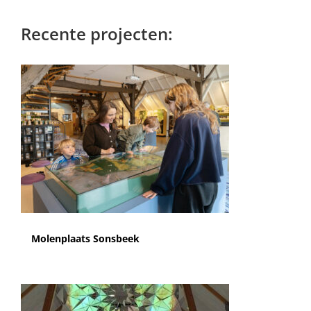
Recente projecten:
Molenplaats Sonsbeek