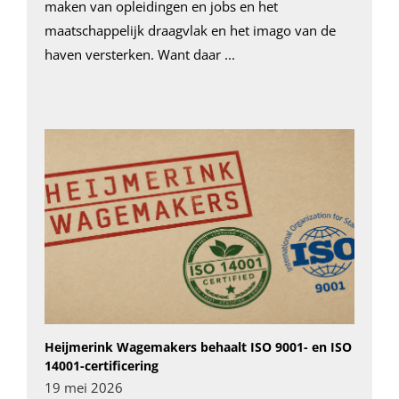
maken van opleidingen en jobs en het
maatschappelijk draagvlak en het imago van de
haven versterken. Want daar ...
Heijmerink Wagemakers behaalt ISO 9001- en ISO
14001-certificering
19 mei 2026