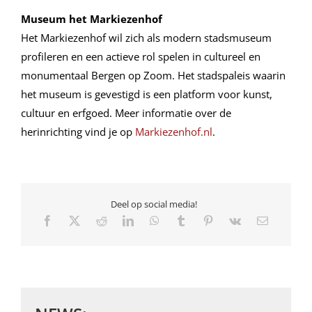
Museum het Markiezenhof
Het Markiezenhof wil zich als modern stadsmuseum
profileren en een actieve rol spelen in cultureel en
monumentaal Bergen op Zoom. Het stadspaleis waarin
het museum is gevestigd is een platform voor kunst,
cultuur en erfgoed. Meer informatie over de
herinrichting vind je op
Markiezenhof.nl
.
Deel op social media!