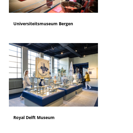
Universiteitsmuseum Bergen
Royal Delft Museum