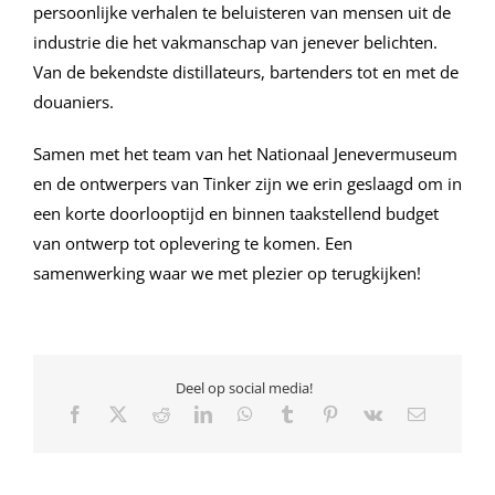
persoonlijke verhalen te beluisteren van mensen uit de
industrie die het vakmanschap van jenever belichten.
Van de bekendste distillateurs, bartenders tot en met de
douaniers.
Samen met het team van het Nationaal Jenevermuseum
en de ontwerpers van Tinker zijn we erin geslaagd om in
een korte doorlooptijd en binnen taakstellend budget
van ontwerp tot oplevering te komen. Een
samenwerking waar we met plezier op terugkijken!
Deel op social media!