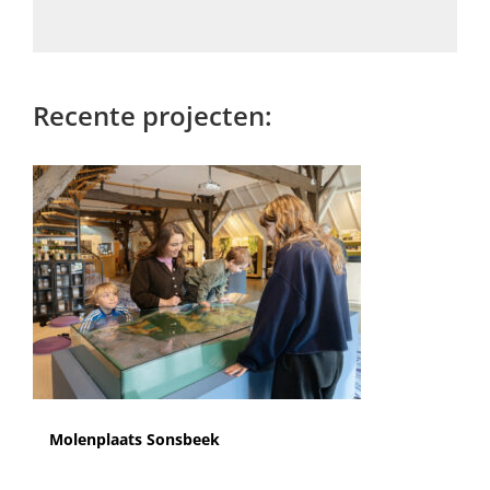
Recente projecten:
Molenplaats Sonsbeek