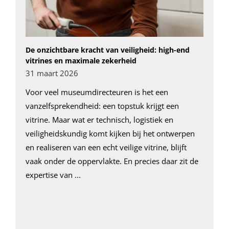
De onzichtbare kracht van veiligheid: high-end
vitrines en maximale zekerheid
31 maart 2026
Voor veel museumdirecteuren is het een
vanzelfsprekendheid: een topstuk krijgt een
vitrine. Maar wat er technisch, logistiek en
veiligheidskundig komt kijken bij het ontwerpen
en realiseren van een echt veilige vitrine, blijft
vaak onder de oppervlakte. En precies daar zit de
expertise van ...