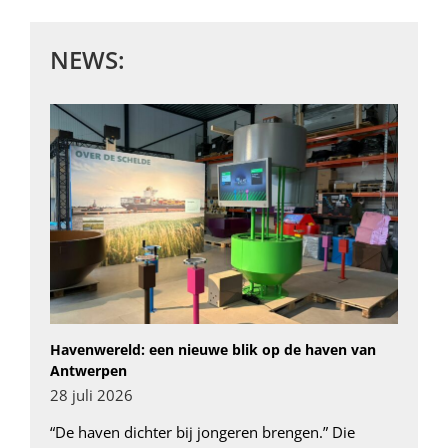
NEWS:
Havenwereld: een nieuwe blik op de haven van
Antwerpen
28 juli 2026
“De haven dichter bij jongeren brengen.” Die