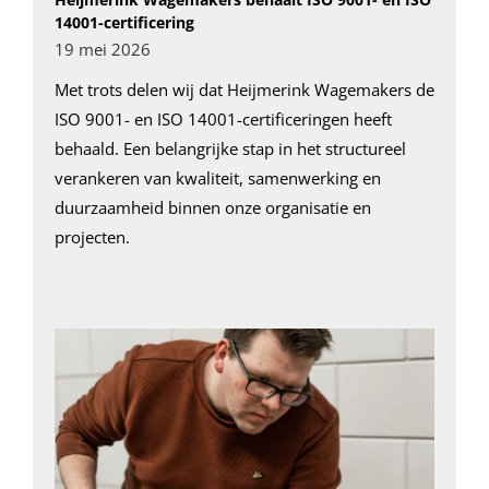
14001-certificering
19 mei 2026
Met trots delen wij dat Heijmerink Wagemakers de
ISO 9001- en ISO 14001-certificeringen heeft
behaald. Een belangrijke stap in het structureel
verankeren van kwaliteit, samenwerking en
duurzaamheid binnen onze organisatie en
projecten.