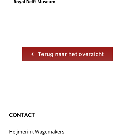
Royal Delft Museum
Terug naar het overzicht
CONTACT
Heijmerink Wagemakers