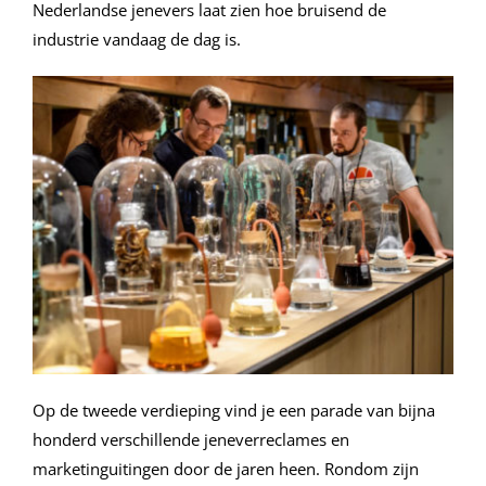
Nederlandse jenevers laat zien hoe bruisend de
industrie vandaag de dag is.
Op de tweede verdieping vind je een parade van bijna
honderd verschillende jeneverreclames en
marketinguitingen door de jaren heen. Rondom zijn