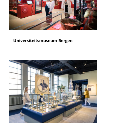
Universiteitsmuseum Bergen