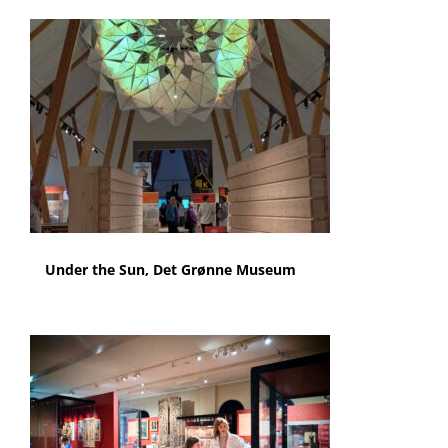
Under the Sun, Det Grønne Museum