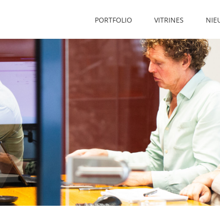
PORTFOLIO
VITRINES
NIE