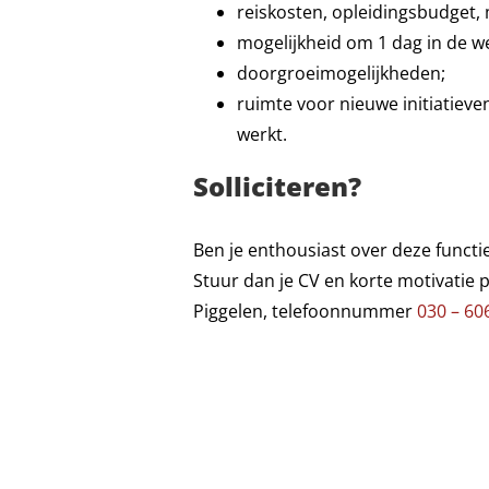
reiskosten, opleidingsbudget, 
mogelijkheid om 1 dag in de we
doorgroeimogelijkheden;
ruimte voor nieuwe initiatieve
werkt.
Solliciteren?
Ben je enthousiast over deze functie
Stuur dan je CV en korte motivatie 
Piggelen, telefoonnummer
030 – 60