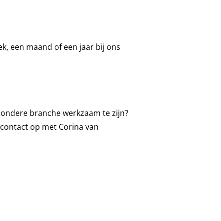
ek, een maand of een jaar bij ons
bijzondere branche werkzaam te zijn?
 contact op met Corina van