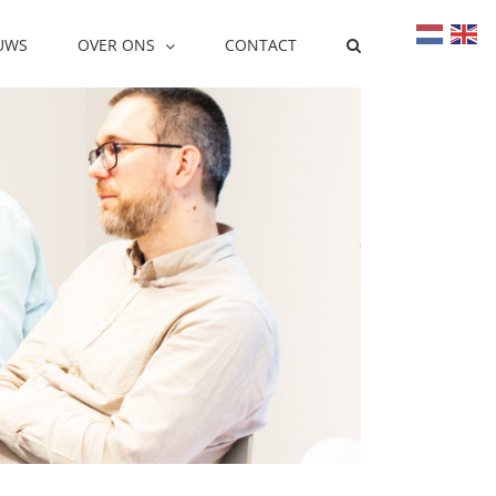
UWS
OVER ONS
CONTACT