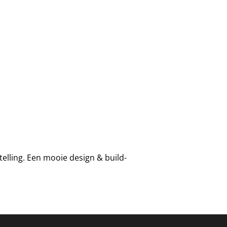
elling. Een mooie design & build-