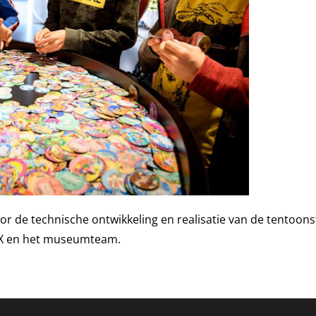
de technische ontwikkeling en realisatie van de tentoonst
X en het museumteam.