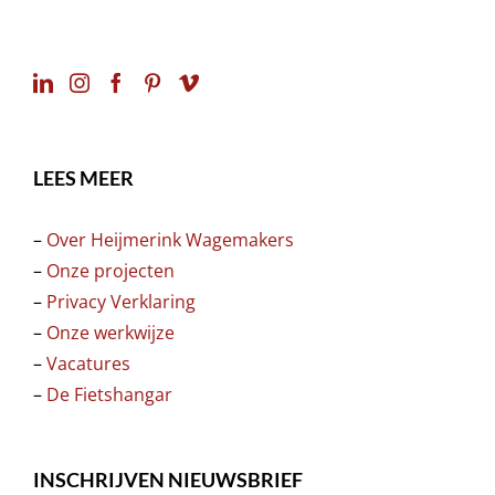
LEES MEER
–
Over Heijmerink Wagemakers
–
Onze projecten
–
Privacy Verklaring
–
Onze werkwijze
–
Vacatures
–
De Fietshangar
INSCHRIJVEN NIEUWSBRIEF