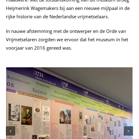
Heijmerink Wagemakers bij aan een nieuwe mijlpaal in de
rijke historie van de Nederlandse vrijmetselaars.
In nauwe afstemming met de ontwerper en de Orde van
Vrijmetselaren zorgden we ervoor dat het museum in het
voorjaar van 2016 gereed was.