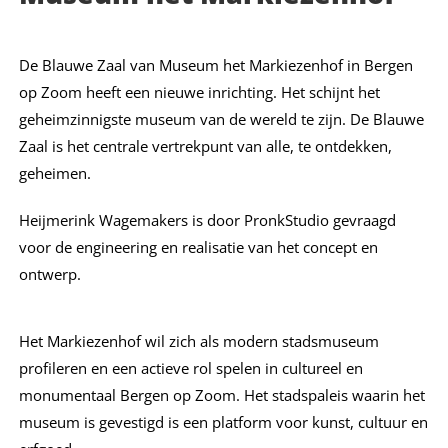
De Blauwe Zaal van Museum het Markiezenhof in Bergen
op Zoom heeft een nieuwe inrichting. Het schijnt het
geheimzinnigste museum van de wereld te zijn. De Blauwe
Zaal is het centrale vertrekpunt van alle, te ontdekken,
geheimen.
Heijmerink Wagemakers is door PronkStudio gevraagd
voor de engineering en realisatie van het concept en
ontwerp.
Het Markiezenhof wil zich als modern stadsmuseum
profileren en een actieve rol spelen in cultureel en
monumentaal Bergen op Zoom. Het stadspaleis waarin het
museum is gevestigd is een platform voor kunst, cultuur en