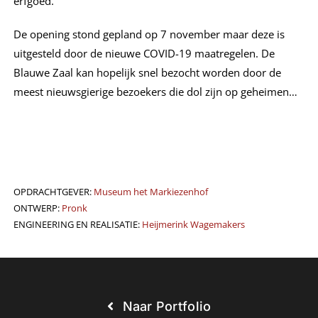
erfgoed.
De opening stond gepland op 7 november maar deze is
uitgesteld door de nieuwe COVID-19 maatregelen. De
Blauwe Zaal kan hopelijk snel bezocht worden door de
meest nieuwsgierige bezoekers die dol zijn op geheimen…
OPDRACHTGEVER:
Museum het Markiezenhof
ONTWERP:
Pronk
ENGINEERING EN REALISATIE:
Heijmerink Wagemakers
Naar Portfolio