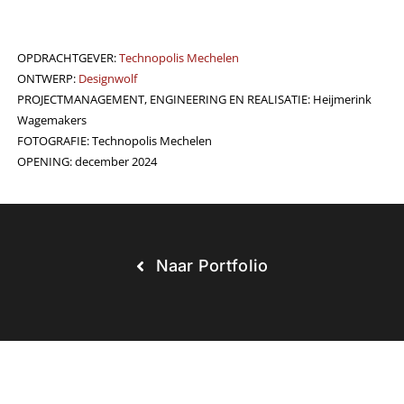
OPDRACHTGEVER:
Technopolis Mechelen
ONTWERP:
Designwolf
PROJECTMANAGEMENT, ENGINEERING EN REALISATIE: Heijmerink
Wagemakers
FOTOGRAFIE: Technopolis Mechelen
OPENING: december 2024
Naar Portfolio