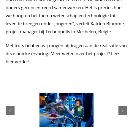
ouders geconcentreerd samenwerken. Het is precies hoe
we hoopten het thema wetenschap en technologie tot
leven te brengen onder jongeren”, vertelt Katrien Blomme,
projectmanager bij Technopolis in Mechelen, België.
Met trots hebben wij mogen bijdragen aan de realisatie van
deze unieke ervaring. Meer weten over het project? Lees
hier verder!
Lees meer