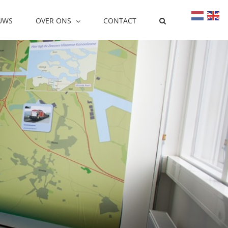
UWS
OVER ONS
CONTACT