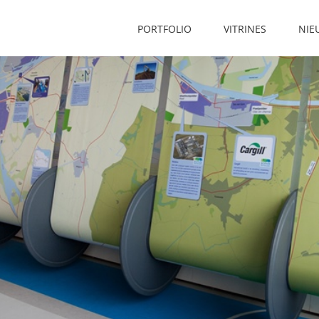
PORTFOLIO
VITRINES
NIE