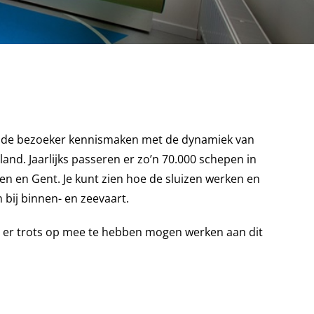
 de bezoeker kennismaken met de dynamiek van
nd. Jaarlijks passeren er zo’n 70.000 schepen in
en en Gent. Je kunt zien hoe de sluizen werken en
 bij binnen- en zeevaart.
 er trots op mee te hebben mogen werken aan dit