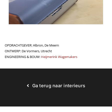
OPDRACHTGEVER: Albron, De Meern
ONTWERP: De Vormers, Utrecht
ENGINEERING & BOUW:
Heijmerink Wagemakers
Ga terug naar interieurs