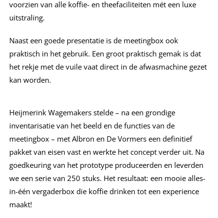
voorzien van alle koffie- en theefaciliteiten mét een luxe
uitstraling.
Naast een goede presentatie is de meetingbox ook
praktisch in het gebruik. Een groot praktisch gemak is dat
het rekje met de vuile vaat direct in de afwasmachine gezet
kan worden.
Heijmerink Wagemakers stelde – na een grondige
inventarisatie van het beeld en de functies van de
meetingbox – met Albron en De Vormers een definitief
pakket van eisen vast en werkte het concept verder uit. Na
goedkeuring van het prototype produceerden en leverden
we een serie van 250 stuks. Het resultaat: een mooie alles-
in-één vergaderbox die koffie drinken tot een experience
maakt!